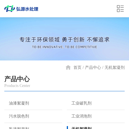
首页
产品中心
无机絮凝剂
产品中心
Products Center
油漆絮凝剂
工业破乳剂
污水脱色剂
工业消泡剂