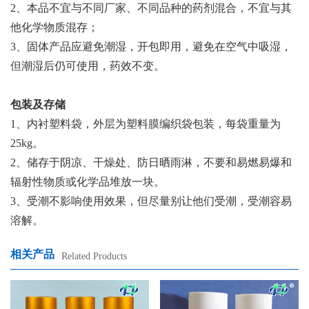
2
、本品不宜与不同厂家、不同品种的药剂混合，不宜与其
他化学物质混存；
3
、固体产品应避免潮湿，开包即用，避免在空气中吸湿，
但潮湿后仍可使用，药效不变。
包装及存储
1
、内衬塑料袋，外层为塑料膜编织袋包装，每袋重量为
25kg
。
2
、储存于阴凉、干燥处、防日晒雨淋，不要和易燃易爆和
辐射性物质或化学品堆放一块。
3
、受潮不影响使用效果，但尽量别让他们受潮，受潮容易
溶解。
相关产品
Related Products