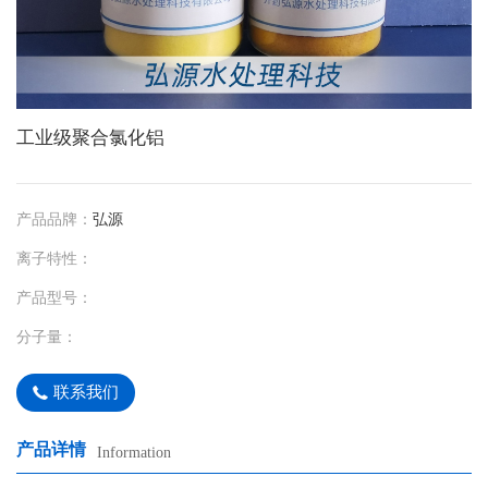
工业级聚合氯化铝
产品品牌：
弘源
离子特性：
产品型号：
分子量：
联系我们
产品详情
Information