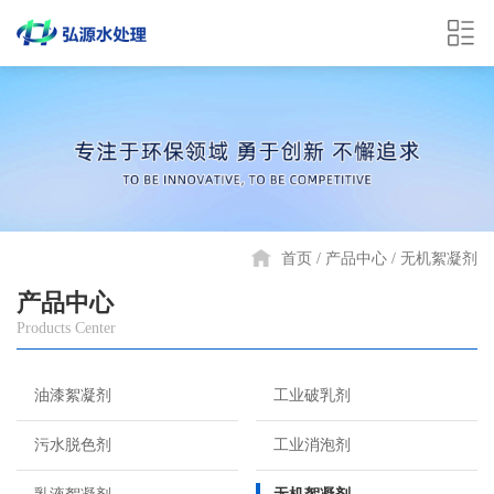
首页
产品中心
无机絮凝剂
产品中心
Products Center
油漆絮凝剂
工业破乳剂
污水脱色剂
工业消泡剂