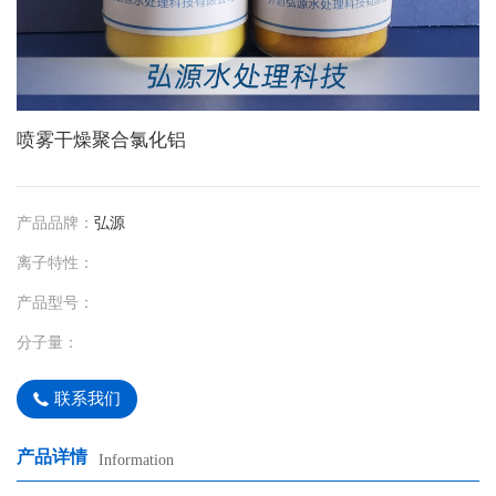
喷雾干燥聚合氯化铝
产品品牌：
弘源
离子特性：
产品型号：
分子量：
联系我们
产品详情
Information