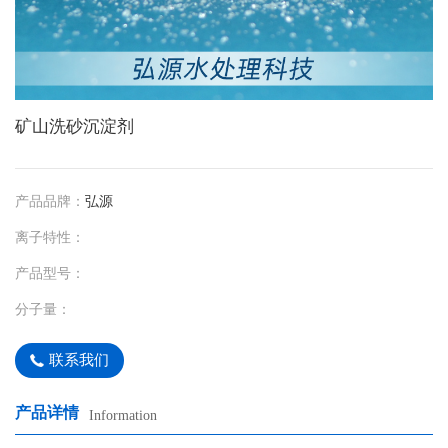
矿山洗砂沉淀剂
产品品牌：
弘源
离子特性：
产品型号：
分子量：
联系我们
产品详情
Information