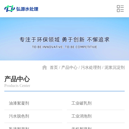
首页
产品中心
污水处理剂
泥浆沉淀剂
产品中心
Products Center
油漆絮凝剂
工业破乳剂
污水脱色剂
工业消泡剂